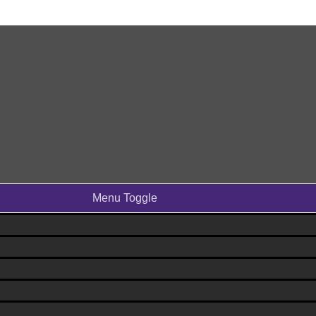
Menu Toggle