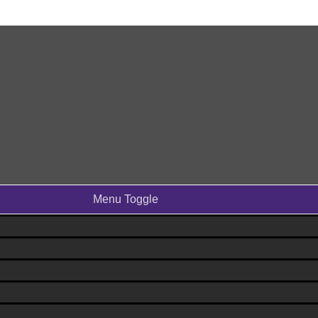
Menu Toggle