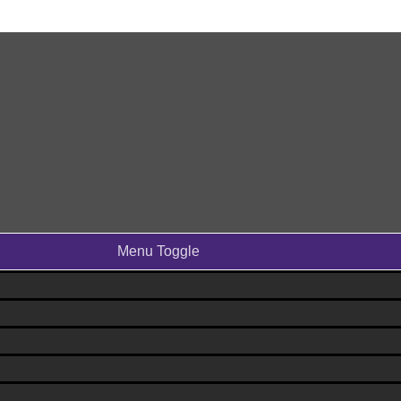
Menu Toggle